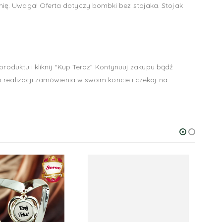
ię. Uwaga! Oferta dotyczy bombki bez stojaka. Stojak
produktu i kliknij “Kup Teraz” Kontynuuj zakupu bądź
 realizacji zamówienia w swoim koncie i czekaj na