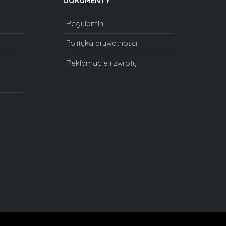
DOKUMENTY
Regulamin
Polityka prywatności
Reklamacje i zwroty