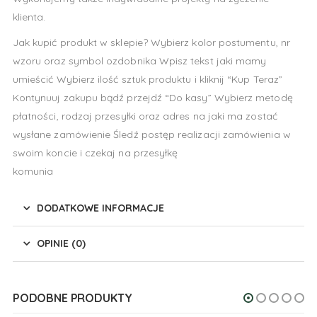
klienta.
Jak kupić produkt w sklepie? Wybierz kolor postumentu, nr
wzoru oraz symbol ozdobnika Wpisz tekst jaki mamy
umieścić Wybierz ilość sztuk produktu i kliknij “Kup Teraz”
Kontynuuj zakupu bądź przejdź “Do kasy” Wybierz metodę
płatności, rodzaj przesyłki oraz adres na jaki ma zostać
wysłane zamówienie Śledź postęp realizacji zamówienia w
swoim koncie i czekaj na przesyłkę
komunia
DODATKOWE INFORMACJE
OPINIE (0)
PODOBNE PRODUKTY