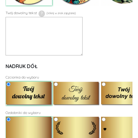
Twój dowolny tekst
?
NADRUK DÓŁ
Czcionka do wyboru
Ozdobniki do wyboru