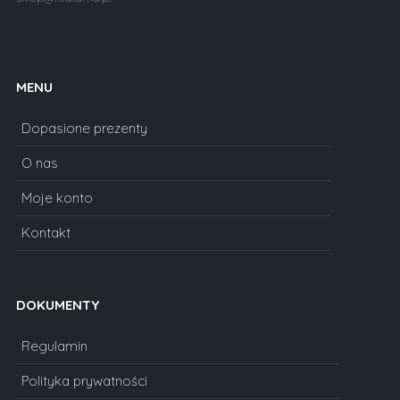
MENU
Dopasione prezenty
O nas
Moje konto
Kontakt
DOKUMENTY
Regulamin
Polityka prywatności