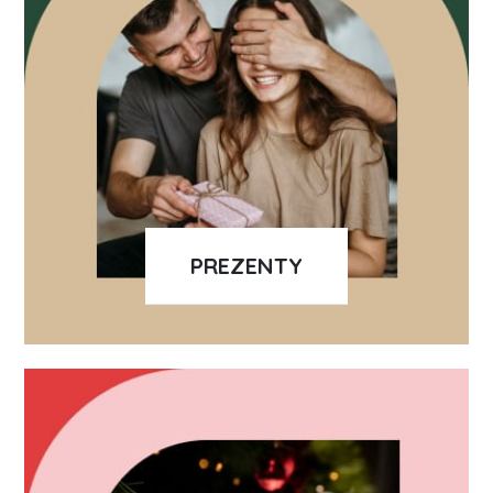
PREZENTY