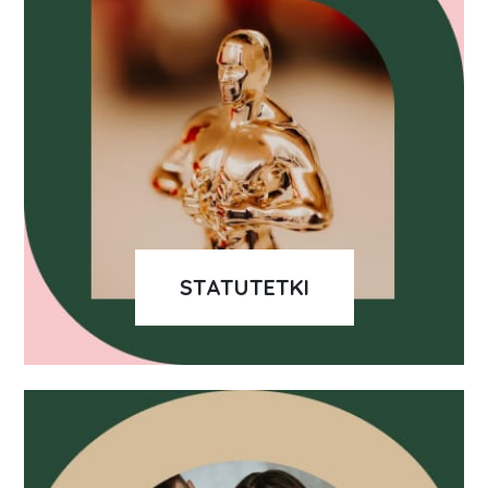
STATUTETKI