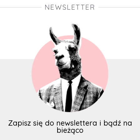
NEWSLETTER
Zapisz się do newslettera i bądź na
bieżąco