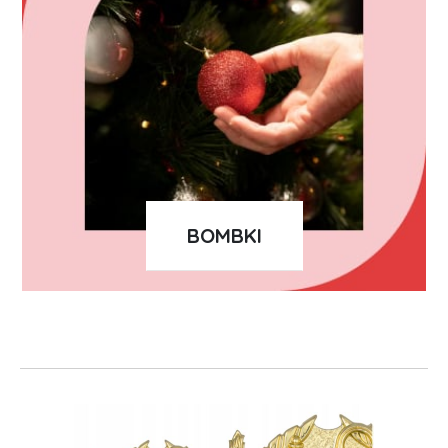
BOMBKI