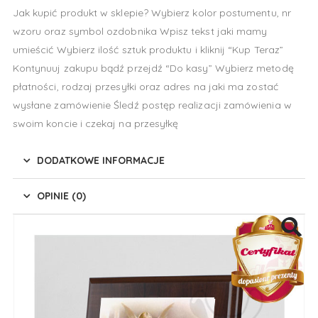
Jak kupić produkt w sklepie? Wybierz kolor postumentu, nr
wzoru oraz symbol ozdobnika Wpisz tekst jaki mamy
umieścić Wybierz ilość sztuk produktu i kliknij “Kup Teraz”
Kontynuuj zakupu bądź przejdź “Do kasy” Wybierz metodę
płatności, rodzaj przesyłki oraz adres na jaki ma zostać
wysłane zamówienie Śledź postęp realizacji zamówienia w
swoim koncie i czekaj na przesyłkę
DODATKOWE INFORMACJE
OPINIE (0)