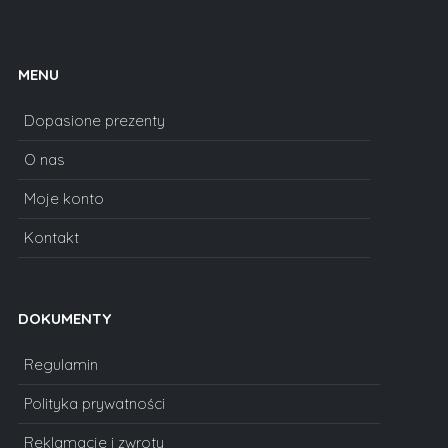
MENU
Dopasione prezenty
O nas
Moje konto
Kontakt
DOKUMENTY
Regulamin
Polityka prywatności
Reklamacje i zwroty