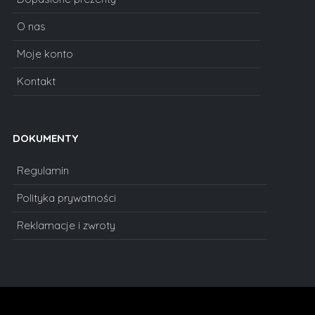
O nas
Moje konto
Kontakt
DOKUMENTY
Regulamin
Polityka prywatności
Reklamacje i zwroty