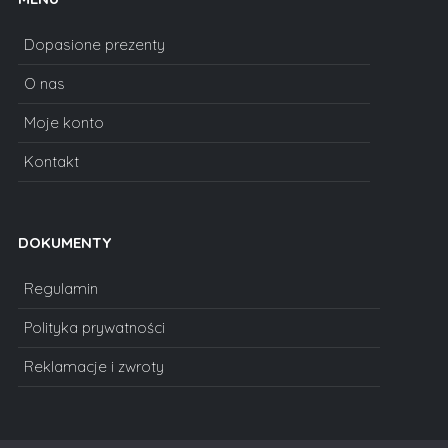
Dopasione prezenty
O nas
Moje konto
Kontakt
DOKUMENTY
Regulamin
Polityka prywatności
Reklamacje i zwroty