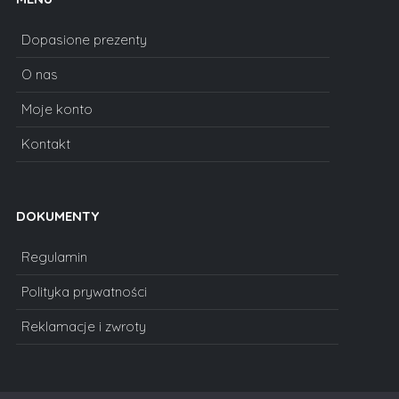
Dopasione prezenty
O nas
Moje konto
Kontakt
DOKUMENTY
Regulamin
Polityka prywatności
Reklamacje i zwroty