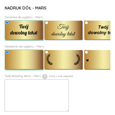
NADRUK DÓŁ - MARS
Czcionka do wyboru - Mars
Ozdobniki do wyboru - Mars
Twój dowolny tekst - Mars
?