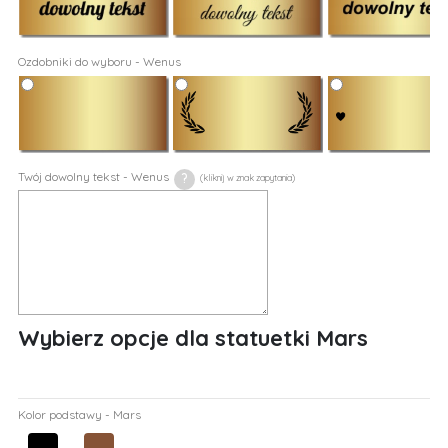
Ozdobniki do wyboru - Wenus
Twój dowolny tekst - Wenus
?
Wybierz opcje dla statuetki Mars
Kolor podstawy - Mars