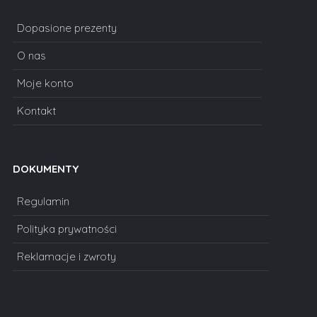
Dopasione prezenty
O nas
Moje konto
Kontakt
DOKUMENTY
Regulamin
Polityka prywatności
Reklamacje i zwroty