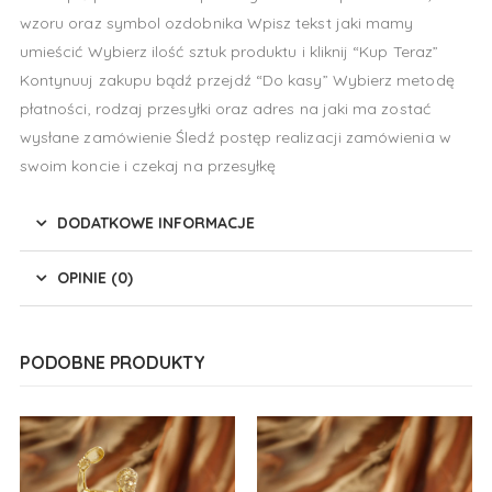
wzoru oraz symbol ozdobnika Wpisz tekst jaki mamy
umieścić Wybierz ilość sztuk produktu i kliknij “Kup Teraz”
Kontynuuj zakupu bądź przejdź “Do kasy” Wybierz metodę
płatności, rodzaj przesyłki oraz adres na jaki ma zostać
wysłane zamówienie Śledź postęp realizacji zamówienia w
swoim koncie i czekaj na przesyłkę
DODATKOWE INFORMACJE
OPINIE (0)
PODOBNE PRODUKTY