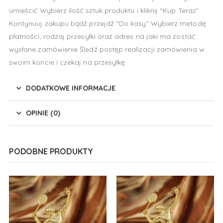
umieścić Wybierz ilość sztuk produktu i kliknij “Kup Teraz”
Kontynuuj zakupu bądź przejdź “Do kasy” Wybierz metodę
płatności, rodzaj przesyłki oraz adres na jaki ma zostać
wysłane zamówienie Śledź postęp realizacji zamówienia w
swoim koncie i czekaj na przesyłkę
DODATKOWE INFORMACJE
OPINIE (0)
PODOBNE PRODUKTY