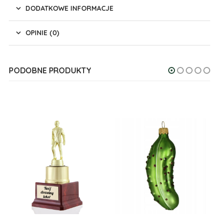
DODATKOWE INFORMACJE
OPINIE (0)
PODOBNE PRODUKTY