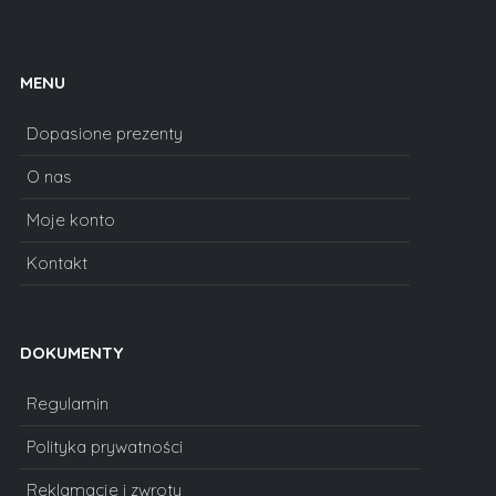
MENU
Dopasione prezenty
O nas
Moje konto
Kontakt
DOKUMENTY
Regulamin
Polityka prywatności
Reklamacje i zwroty