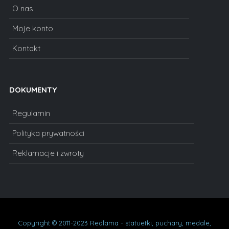
O nas
Moje konto
Kontakt
DOKUMENTY
Regulamin
Polityka prywatności
Reklamacje i zwroty
Copyright © 2011-2023 Redlama - statuetki, puchary, medale,