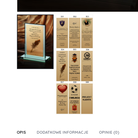
OPIS
DODATKOWE INFORMACJE
OPINIE (0)