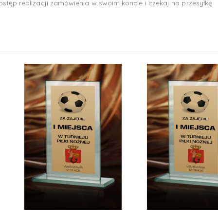
stęp realizacji zamówienia w swoim koncie i czekaj na przesyłkę