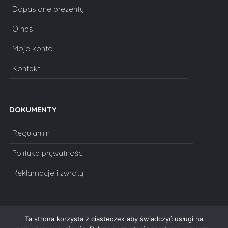
Dopasione prezenty
O nas
Moje konto
Kontakt
DOKUMENTY
Regulamin
Polityka prywatności
Reklamacje i zwroty
Ta strona korzysta z ciasteczek aby świadczyć usługi na