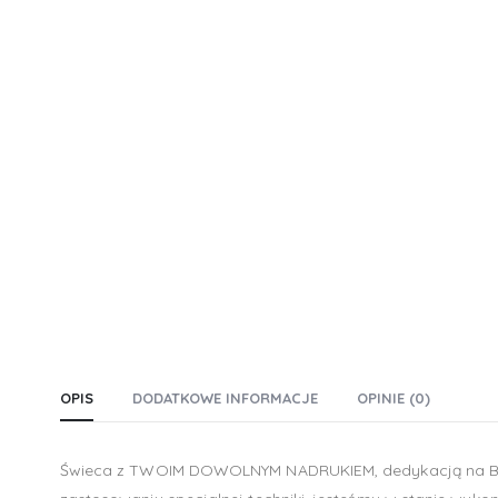
OPIS
DODATKOWE INFORMACJE
OPINIE (0)
Świeca z TWOIM DOWOLNYM NADRUKIEM, dedykacją na Boże