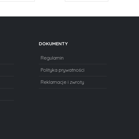
DOKUMENTY
Regulamin
Polityka prywatności
Reklamacje i zwroty