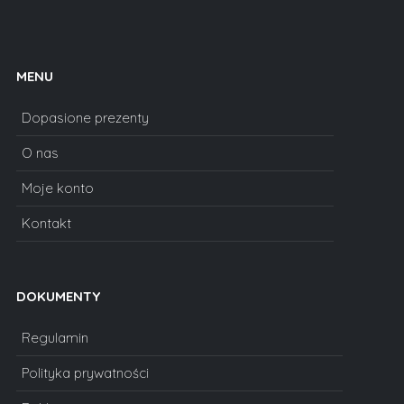
MENU
Dopasione prezenty
O nas
Moje konto
Kontakt
DOKUMENTY
Regulamin
Polityka prywatności