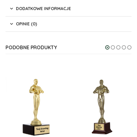
DODATKOWE INFORMACJE
OPINIE (0)
PODOBNE PRODUKTY