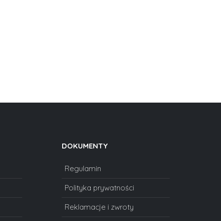
DOKUMENTY
Regulamin
Polityka prywatności
Reklamacje i zwroty