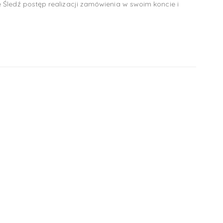
 Śledź postęp realizacji zamówienia w swoim koncie i