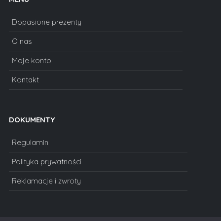
Dopasione prezenty
O nas
Moje konto
Kontakt
DOKUMENTY
Regulamin
Polityka prywatności
Reklamacje i zwroty