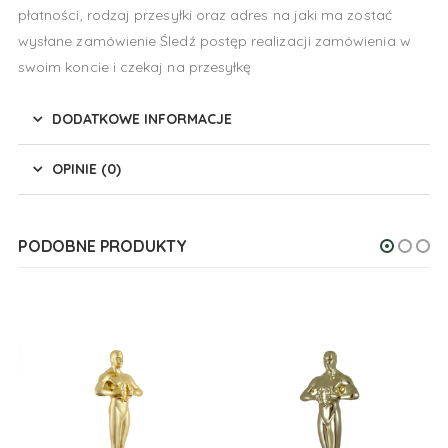
płatności, rodzaj przesyłki oraz adres na jaki ma zostać
wysłane zamówienie Śledź postęp realizacji zamówienia w
swoim koncie i czekaj na przesyłkę
DODATKOWE INFORMACJE
OPINIE (0)
PODOBNE PRODUKTY