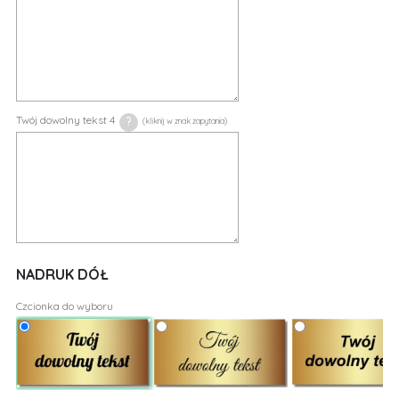
Twój dowolny tekst 4
?
NADRUK DÓŁ
Czcionka do wyboru