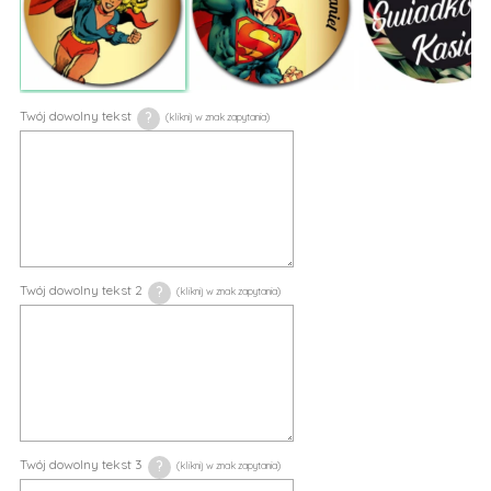
Twój dowolny tekst
?
Twój dowolny tekst 2
?
Twój dowolny tekst 3
?