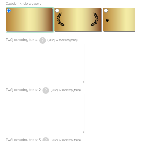
Ozdobniki do wyboru
Twój dowolny tekst
?
Twój dowolny tekst 2
?
Twój dowolny tekst 3
?