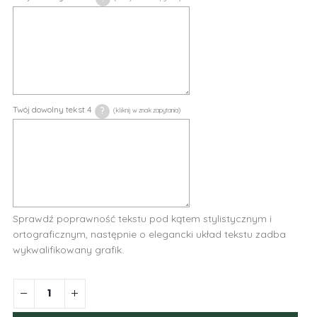
Twój dowolny tekst 4
?
Sprawdź poprawność tekstu pod kątem stylistycznym i
ortograficznym, następnie o elegancki układ tekstu zadba
wykwalifikowany grafik.