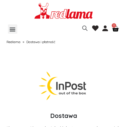
Redlama
»
Dostawa i płatność
Dostawa