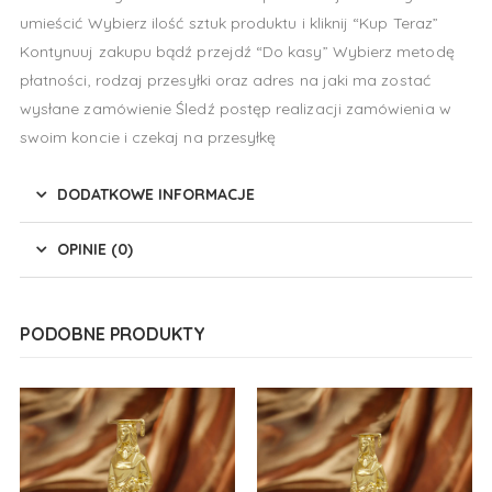
umieścić Wybierz ilość sztuk produktu i kliknij “Kup Teraz”
Kontynuuj zakupu bądź przejdź “Do kasy” Wybierz metodę
płatności, rodzaj przesyłki oraz adres na jaki ma zostać
wysłane zamówienie Śledź postęp realizacji zamówienia w
swoim koncie i czekaj na przesyłkę
DODATKOWE INFORMACJE
OPINIE (0)
PODOBNE PRODUKTY