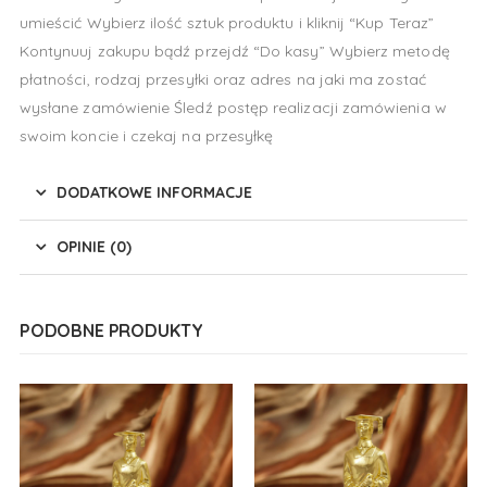
umieścić Wybierz ilość sztuk produktu i kliknij “Kup Teraz”
Kontynuuj zakupu bądź przejdź “Do kasy” Wybierz metodę
płatności, rodzaj przesyłki oraz adres na jaki ma zostać
wysłane zamówienie Śledź postęp realizacji zamówienia w
swoim koncie i czekaj na przesyłkę
DODATKOWE INFORMACJE
OPINIE (0)
PODOBNE PRODUKTY